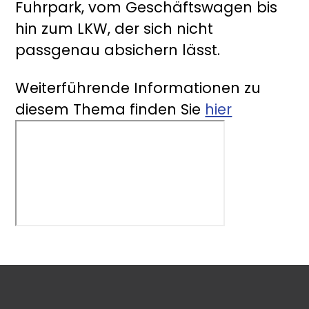
Fuhrpark, vom Geschäftswagen bis
hin zum LKW, der sich nicht
passgenau absichern lässt.
Weiterführende Informationen zu
diesem Thema finden Sie
hier