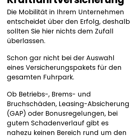
Die Mobilität in Ihrem Unternehmen
entscheidet über den Erfolg, deshalb
sollten Sie hier nichts dem Zufall
überlassen.
Schon gar nicht bei der Auswahl
eines Versicherungspakets für den
gesamten Fuhrpark.
Ob Betriebs-, Brems- und
Bruchschäden, Leasing-Absicherung
(GAP) oder Bonusregelungen, bei
gutem Schadenverlauf gibt es
nahezu keinen Bereich rund um den