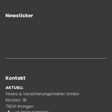
Newsticker
Kontakt
AKTUELL
Finanz & Versicherungsmakler GmbH
Kirchstr. 18
79241 Ihringen