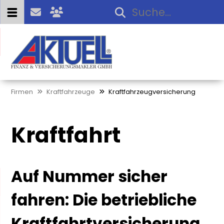
Firmen
Kraftfahrzeuge
Kraftfahrzeugversicherung
Kraftfahrt
Auf Nummer sicher
fahren: Die betriebliche
Kraftfahrtversicherung