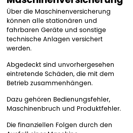
Über die Maschinenversicherung
können alle stationären und
fahrbaren Geräte und sonstige
technische Anlagen versichert
werden.
Abgedeckt sind unvorhergesehen
eintretende Schäden, die mit dem
Betrieb zusammenhängen.
Dazu gehören Bedienungsfehler,
Maschinenbruch und Produktfehler.
Die finanziellen Folgen durch den