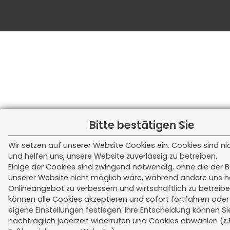
Bitte bestätigen Sie
Wir setzen auf unserer Website Cookies ein. Cookies sind n
und helfen uns, unsere Website zuverlässig zu betreiben.
Einige der Cookies sind zwingend notwendig, ohne die der B
unserer Website nicht möglich wäre, während andere uns h
Onlineangebot zu verbessern und wirtschaftlich zu betreibe
können alle Cookies akzeptieren und sofort fortfahren ode
eigene Einstellungen festlegen. Ihre Entscheidung können Si
nachträglich jederzeit widerrufen und Cookies abwählen (z.