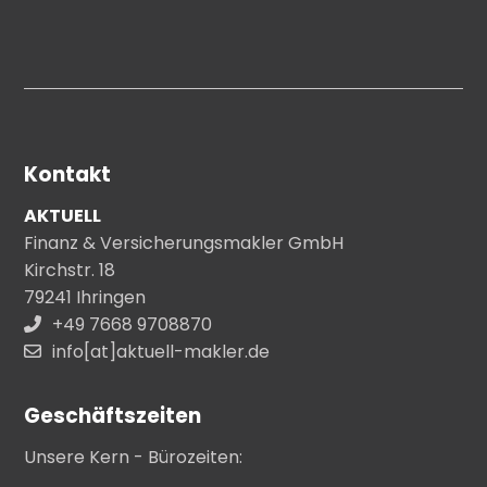
Kontakt
AKTUELL
Finanz & Versicherungsmakler GmbH
Kirchstr. 18
79241 Ihringen
+49 7668 9708870
info[at]aktuell-makler.de
Geschäftszeiten
Unsere Kern - Bürozeiten: