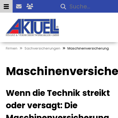
Firmen
Sachversicherungen
Maschinenversicherung
Maschinenversich
Wenn die Technik streikt
oder versagt: Die
Maschinenversicherung