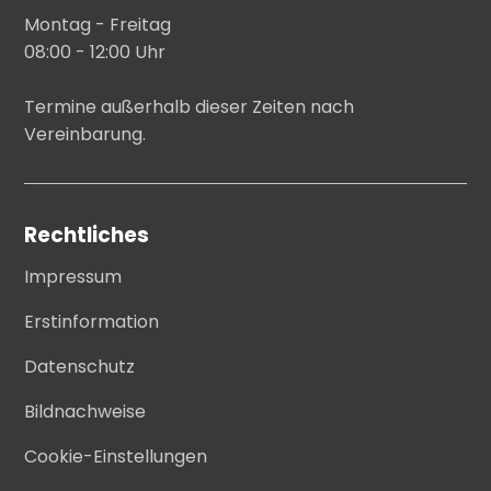
Montag - Freitag
08:00 - 12:00 Uhr
Termine außerhalb dieser Zeiten nach
Vereinbarung.
Rechtliches
Impressum
Erstinformation
Datenschutz
Bildnachweise
Cookie-Einstellungen