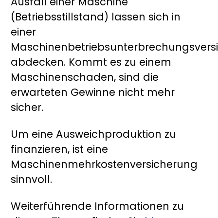
Ausfall einer Maschine
(Betriebsstillstand) lassen sich in
einer
Maschinenbetriebsunterbrechungsvers
abdecken. Kommt es zu einem
Maschinenschaden, sind die
erwarteten Gewinne nicht mehr
sicher.
Um eine Ausweichproduktion zu
finanzieren, ist eine
Maschinenmehrkostenversicherung
sinnvoll.
Weiterführende Informationen zu