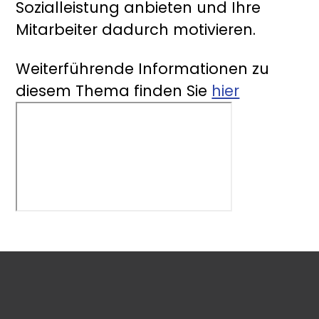
Sozialleistung anbieten und Ihre
Mitarbeiter dadurch motivieren.
Weiterführende Informationen zu
diesem Thema finden Sie
hier