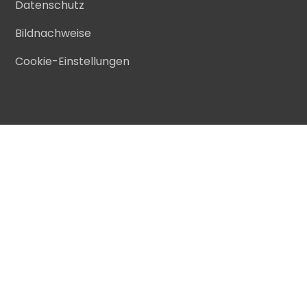
Datenschutz
Bildnachweise
Cookie-Einstellungen