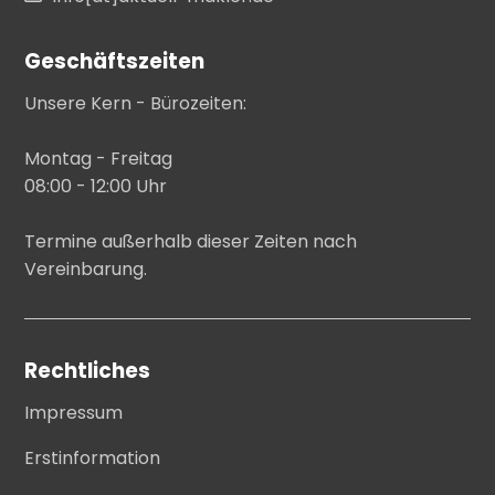
Geschäftszeiten
Unsere Kern - Bürozeiten:
Montag - Freitag
08:00 - 12:00 Uhr
Termine außerhalb dieser Zeiten nach
Vereinbarung.
Rechtliches
Impressum
Erstinformation