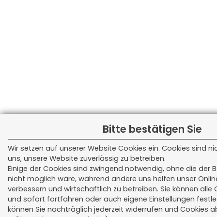
Bitte bestätigen Sie
Wir setzen auf unserer Website Cookies ein. Cookies sind n
uns, unsere Website zuverlässig zu betreiben.
Einige der Cookies sind zwingend notwendig, ohne die der B
nicht möglich wäre, während andere uns helfen unser Onli
verbessern und wirtschaftlich zu betreiben. Sie können alle
und sofort fortfahren oder auch eigene Einstellungen festl
können Sie nachträglich jederzeit widerrufen und Cookies a