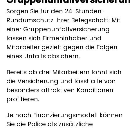
Sorgen Sie für den 24-Stunden-
Rundumschutz Ihrer Belegschaft: Mit
einer Gruppenunfallversicherung
lassen sich Firmeninhaber und
Mitarbeiter gezielt gegen die Folgen
eines Unfalls absichern.
Bereits ab drei Mitarbeitern lohnt sich
die Versicherung und lässt alle von
besonders attraktiven Konditionen
profitieren.
Je nach Finanzierungsmodell können
Sie die Police als zusätzliche