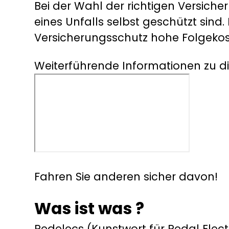
Bei der Wahl der richtigen Versicher
eines Unfalls selbst geschützt sind
Versicherungsschutz hohe Folgeko
Weiterführende Informationen zu 
Fahren Sie anderen sicher davon!
Was ist was ?
Pedelecs (Kunstwort für Pedal Elect