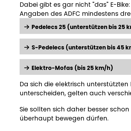
Dabei gibt es gar nicht "das" E-Bike
Angaben des ADFC mindestens drei 
Pedelecs 25
(unterstützen bis 25 
S-Pedelecs
(unterstützen bis 45 
Elektro-Mofas
(bis 25 km/h)
Da sich die elektrisch unterstützte
unterscheiden, gelten auch verschi
Sie sollten sich daher besser schon
überhaupt bewegen dürfen.