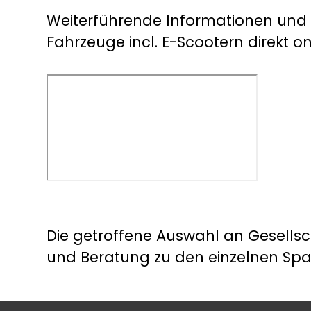
Weiterführende Informationen und d
Fahrzeuge incl. E-Scootern direkt o
Die getroffene Auswahl an Gesellsc
und Beratung zu den einzelnen Spa