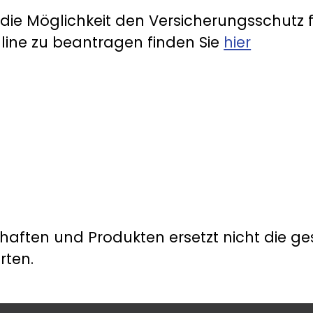
ie Möglichkeit den Versicherungsschutz f
nline zu beantragen finden Sie
hier
haften und Produkten ersetzt nicht die ge
rten.