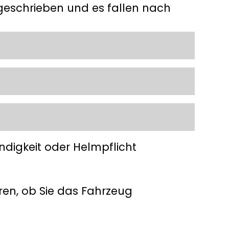
estgeschrieben und es fallen nach
ndigkeit oder Helmpflicht
eren, ob Sie das Fahrzeug