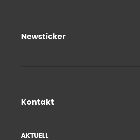
Newsticker
Kontakt
AKTUELL