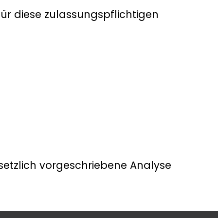
ür diese zulassungspflichtigen
setzlich vorgeschriebene Analyse