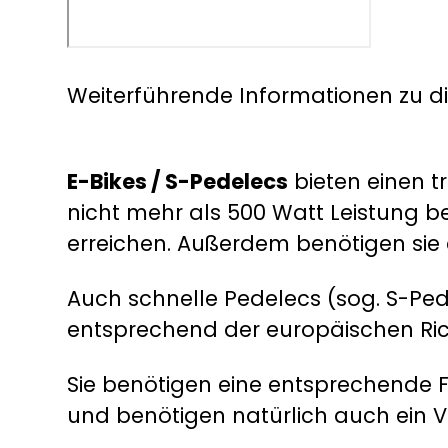
Weiterführende Informationen zu 
E-Bikes / S-Pedelecs
bieten einen t
nicht mehr als 500 Watt Leistung b
erreichen. Außerdem benötigen sie e
Auch schnelle Pedelecs (sog. S-Ped
entsprechend der europäischen Ric
Sie benötigen eine entsprechende 
und benötigen natürlich auch ein 