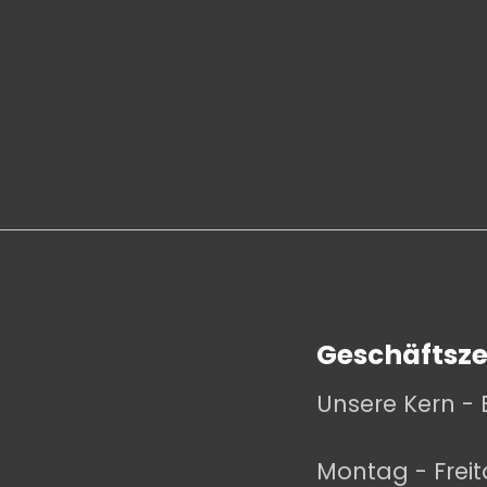
Geschäftsze
Unsere Kern - 
Montag - Frei