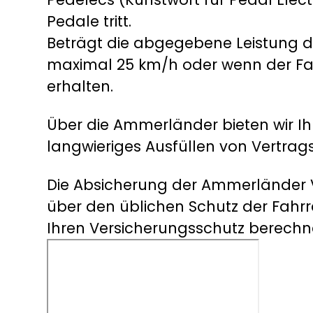
Pedale tritt.
Beträgt die abgegebene Leistung di
maximal 25 km/h oder wenn der Fah
erhalten.
Über die Ammerländer bieten wir Ih
langwieriges Ausfüllen von Vertra
Die Absicherung der Ammerländer V
über den üblichen Schutz der Fahrr
Ihren Versicherungsschutz berech