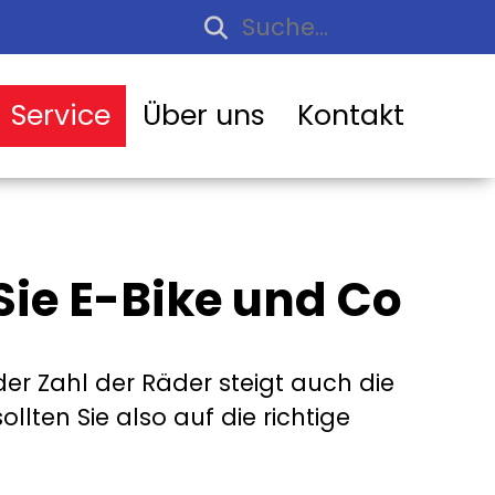
Service
Über uns
Kontakt
 Sie E-Bike und Co
der Zahl der Räder steigt auch die
ollten Sie also auf die richtige