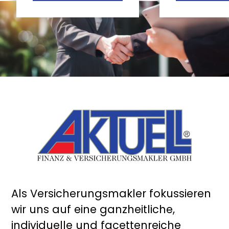
Als Versicherungsmakler fokussieren
wir uns auf eine ganzheitliche,
individuelle und facettenreiche