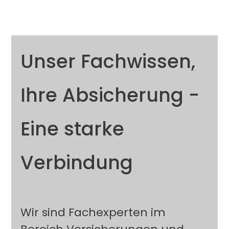
Unser Fachwissen,
Ihre Absicherung -
Eine starke
Verbindung
Wir sind Fachexperten im