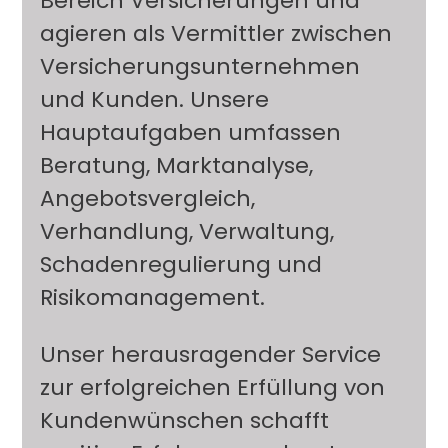
Bereich Versicherungen und
agieren als Vermittler zwischen
Versicherungsunternehmen
und Kunden. Unsere
Hauptaufgaben umfassen
Beratung, Marktanalyse,
Angebotsvergleich,
Verhandlung, Verwaltung,
Schadenregulierung und
Risikomanagement.
Unser herausragender Service
zur erfolgreichen Erfüllung von
Kundenwünschen schafft