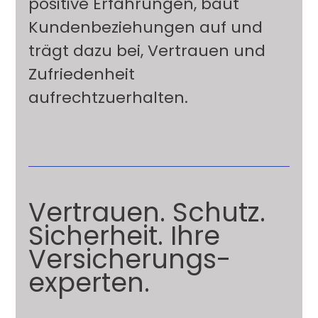
positive Erfahrungen, baut
Kundenbeziehungen auf und
trägt dazu bei, Vertrauen und
Zufriedenheit
aufrechtzuerhalten.
Vertrauen. Schutz.
Sicherheit. Ihre
Versicherungs­
experten.