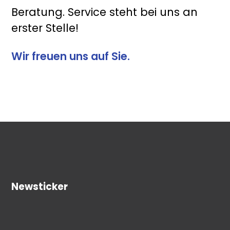
Beratung. Service steht bei uns an
erster Stelle!
Wir freuen uns auf Sie.
Newsticker